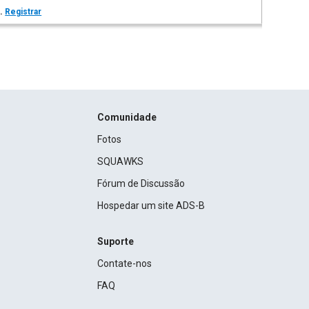
s.
Registrar
Comunidade
Fotos
SQUAWKS
Fórum de Discussão
Hospedar um site ADS-B
Suporte
Contate-nos
FAQ