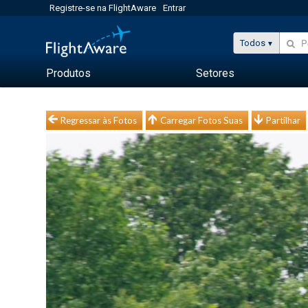
Registre-se na FlightAware
Entrar
Todos
Produtos
Setores
Regressar às Fotos
Carregar Fotos Suas
Partilhar