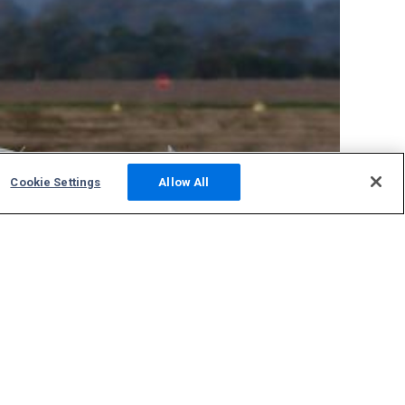
Cookie Settings
Allow All