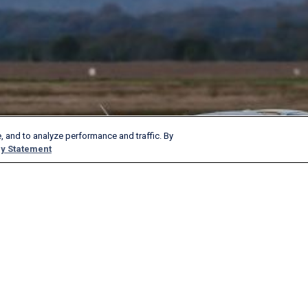
, and to analyze performance and traffic. By
y Statement