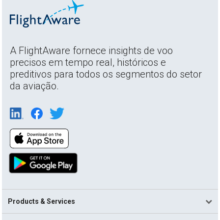
A FlightAware fornece insights de voo
precisos em tempo real, históricos e
preditivos para todos os segmentos do setor
da aviação.
Products & Services