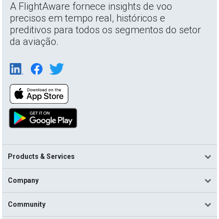
A FlightAware fornece insights de voo
precisos em tempo real, históricos e
preditivos para todos os segmentos do setor
da aviação.
Products & Services
Company
Community