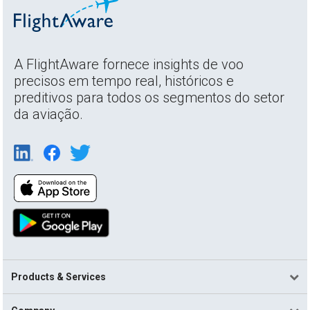
A FlightAware fornece insights de voo
precisos em tempo real, históricos e
preditivos para todos os segmentos do setor
da aviação.
Products & Services