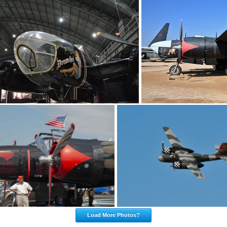
Load More Photos?