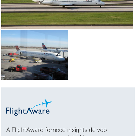
A FlightAware fornece insights de voo