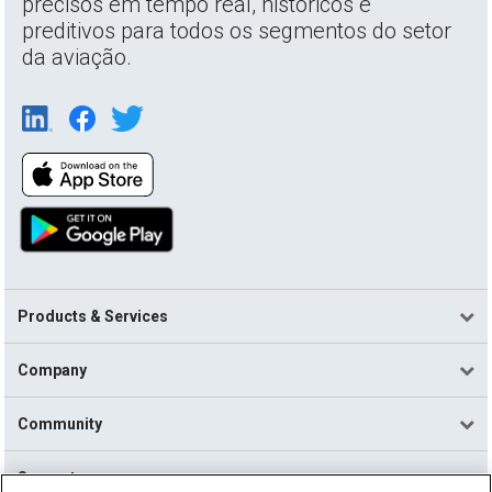
precisos em tempo real, históricos e
preditivos para todos os segmentos do setor
da aviação.
Products & Services
Company
Community
Support