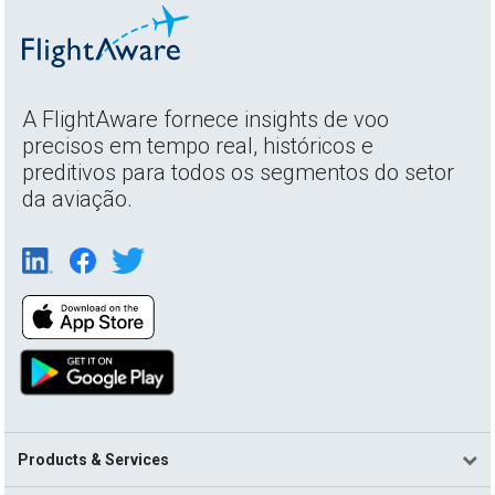
A FlightAware fornece insights de voo
precisos em tempo real, históricos e
preditivos para todos os segmentos do setor
da aviação.
Products & Services