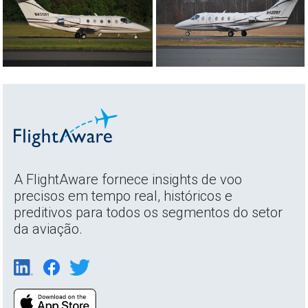
A FlightAware fornece insights de voo
precisos em tempo real, históricos e
preditivos para todos os segmentos do setor
da aviação.