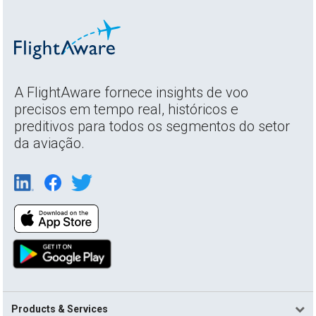
A FlightAware fornece insights de voo
precisos em tempo real, históricos e
preditivos para todos os segmentos do setor
da aviação.
Products & Services