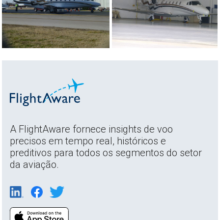
A FlightAware fornece insights de voo
precisos em tempo real, históricos e
preditivos para todos os segmentos do setor
da aviação.