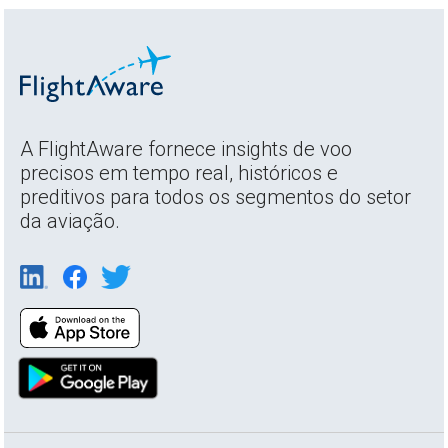
A FlightAware fornece insights de voo
precisos em tempo real, históricos e
preditivos para todos os segmentos do setor
da aviação.