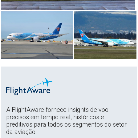
A FlightAware fornece insights de voo
precisos em tempo real, históricos e
preditivos para todos os segmentos do setor
da aviação.