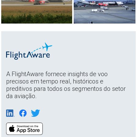
A FlightAware fornece insights de voo
precisos em tempo real, históricos e
preditivos para todos os segmentos do setor
da aviação.