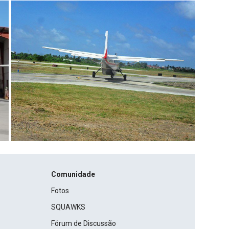
Comunidade
Fotos
SQUAWKS
Fórum de Discussão