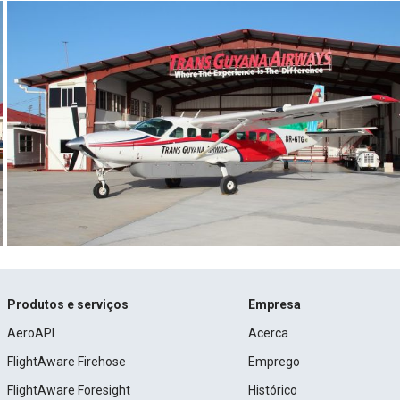
Produtos e serviços
Empresa
AeroAPI
Acerca
FlightAware Firehose
Emprego
FlightAware Foresight
Histórico