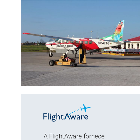
A FlightAware fornece