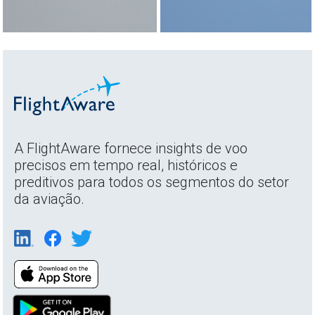
A FlightAware fornece insights de voo
precisos em tempo real, históricos e
preditivos para todos os segmentos do setor
da aviação.